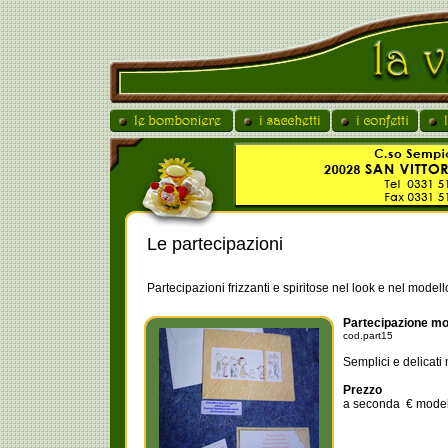
Le partecipazioni
Partecipazioni frizzanti e spiritose nel look e nel modell
Partecipazione mo
cod.part15
Semplici e delicati 
Prezzo
a seconda € mode