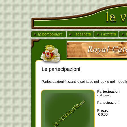
Le partecipazioni
Partecipazioni frizzanti e spiritose nel look e nel modell
Partecipazioni
cod.demo
Partecipazioni.
Prezzo
€ 0,00